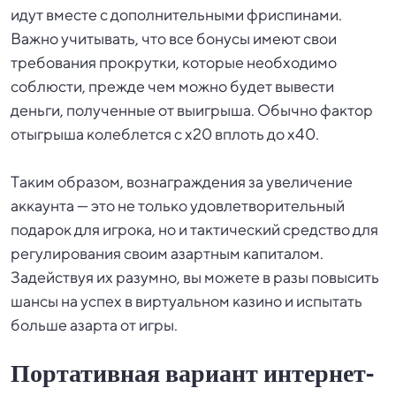
идут вместе с дополнительными фриспинами.
Важно учитывать, что все бонусы имеют свои
требования прокрутки, которые необходимо
соблюсти, прежде чем можно будет вывести
деньги, полученные от выигрыша. Обычно фактор
отыгрыша колеблется с x20 вплоть до x40.
Таким образом, вознаграждения за увеличение
аккаунта — это не только удовлетворительный
подарок для игрока, но и тактический средство для
регулирования своим азартным капиталом.
Задействуя их разумно, вы можете в разы повысить
шансы на успех в виртуальном казино и испытать
больше азарта от игры.
Портативная вариант интернет-