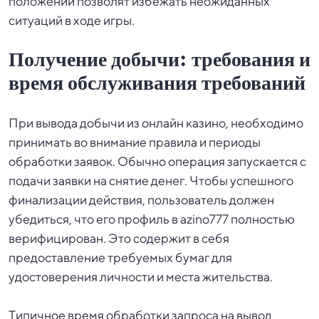
положений позволят избежать неожиданных
ситуаций в ходе игры.
Получение добычи: требования и
время обслуживания требований
При вывода добычи из онлайн казино, необходимо
принимать во внимание правила и периоды
обработки заявок. Обычно операция запускается с
подачи заявки на снятие денег. Чтобы успешного
финализации действия, пользователь должен
убедиться, что его профиль в azino777 полностью
верифицирован. Это содержит в себя
предоставление требуемых бумаг для
удостоверения личности и места жительства.
Типичное время обработки запроса на вывод