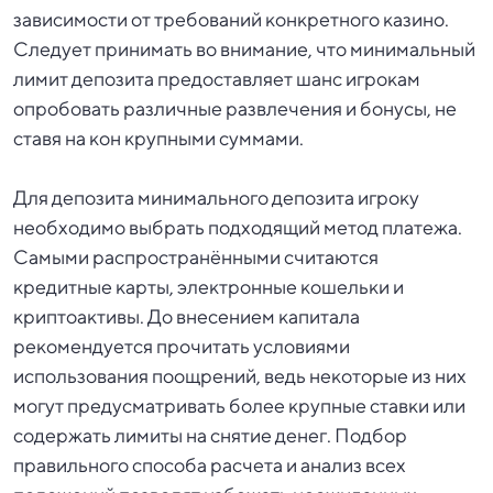
зависимости от требований конкретного казино.
Следует принимать во внимание, что минимальный
лимит депозита предоставляет шанс игрокам
опробовать различные развлечения и бонусы, не
ставя на кон крупными суммами.
Для депозита минимального депозита игроку
необходимо выбрать подходящий метод платежа.
Самыми распространёнными считаются
кредитные карты, электронные кошельки и
криптоактивы. До внесением капитала
рекомендуется прочитать условиями
использования поощрений, ведь некоторые из них
могут предусматривать более крупные ставки или
содержать лимиты на снятие денег. Подбор
правильного способа расчета и анализ всех