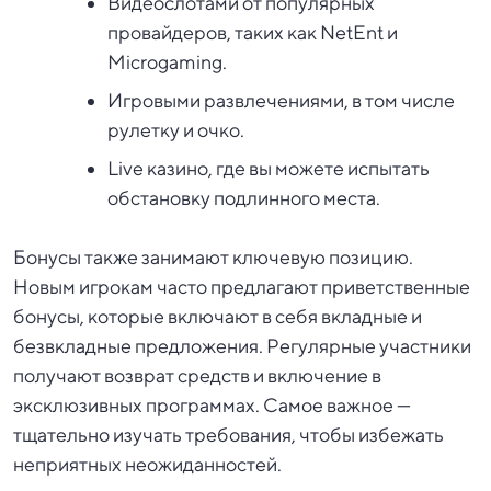
Видеослотами от популярных
провайдеров, таких как NetEnt и
Microgaming.
Игровыми развлечениями, в том числе
рулетку и очко.
Live казино, где вы можете испытать
обстановку подлинного места.
Бонусы также занимают ключевую позицию.
Новым игрокам часто предлагают приветственные
бонусы, которые включают в себя вкладные и
безвкладные предложения. Регулярные участники
получают возврат средств и включение в
эксклюзивных программах. Самое важное —
тщательно изучать требования, чтобы избежать
неприятных неожиданностей.