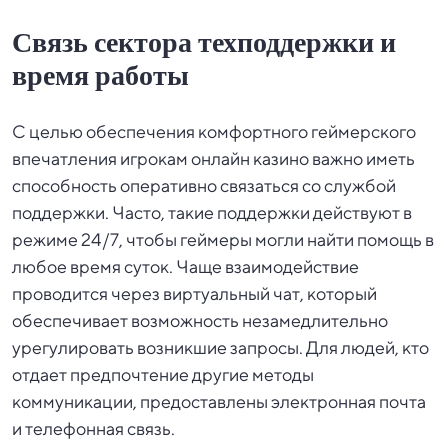
Связь сектора техподдержки и
время работы
С целью обеспечения комфортного геймерского
впечатления игрокам онлайн казино важно иметь
способность оперативно связаться со службой
поддержки. Часто, такие поддержки действуют в
режиме 24/7, чтобы геймеры могли найти помощь в
любое время суток. Чаще взаимодействие
проводится через виртуальный чат, который
обеспечивает возможность незамедлительно
урегулировать возникшие запросы. Для людей, кто
отдает предпочтение другие методы
коммуникации, предоставлены электронная почта
и телефонная связь.