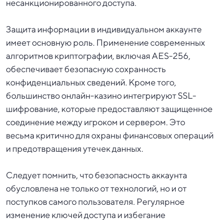
несанкционированного доступа.
Защита информации в индивидуальном аккаунте
имеет основную роль. Применение современных
алгоритмов криптографии, включая AES-256,
обеспечивает безопасную сохранность
конфиденциальных сведений. Кроме того,
большинство онлайн-казино интегрируют SSL-
шифрование, которые предоставляют защищенное
соединение между игроком и сервером. Это
весьма критично для охраны финансовых операций
и предотвращения утечек данных.
Следует помнить, что безопасность аккаунта
обусловлена не только от технологий, но и от
поступков самого пользователя. Регулярное
изменение ключей доступа и избегание