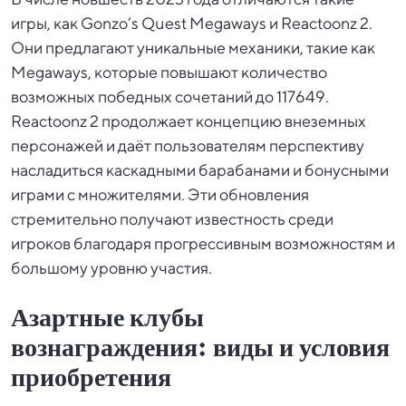
игры, как Gonzo’s Quest Megaways и Reactoonz 2.
Они предлагают уникальные механики, такие как
Megaways, которые повышают количество
возможных победных сочетаний до 117649.
Reactoonz 2 продолжает концепцию внеземных
персонажей и даёт пользователям перспективу
насладиться каскадными барабанами и бонусными
играми с множителями. Эти обновления
стремительно получают известность среди
игроков благодаря прогрессивным возможностям и
большому уровню участия.
Азартные клубы
вознаграждения: виды и условия
приобретения