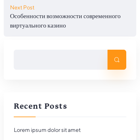
Next Post
Особенности возможности современного
виртуального казино
Recent Posts
Lorem ipsum dolor sit amet