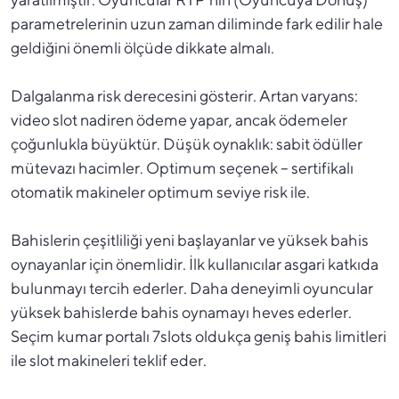
parametrelerinin uzun zaman diliminde fark edilir hale
geldiğini önemli ölçüde dikkate almalı.
Dalgalanma risk derecesini gösterir. Artan varyans:
video slot nadiren ödeme yapar, ancak ödemeler
çoğunlukla büyüktür. Düşük oynaklık: sabit ödüller
mütevazı hacimler. Optimum seçenek – sertifikalı
otomatik makineler optimum seviye risk ile.
Bahislerin çeşitliliği yeni başlayanlar ve yüksek bahis
oynayanlar için önemlidir. İlk kullanıcılar asgari katkıda
bulunmayı tercih ederler. Daha deneyimli oyuncular
yüksek bahislerde bahis oynamayı heves ederler.
Seçim kumar portalı 7slots oldukça geniş bahis limitleri
ile slot makineleri teklif eder.