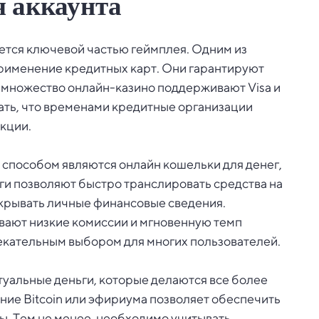
 аккаунта
ется ключевой частью геймплея. Одним из
рименение кредитных карт. Они гарантируют
 множество онлайн-казино поддерживают Visa и
ать, что временами кредитные организации
акции.
способом являются онлайн кошельки для денег,
слуги позволяют быстро транслировать средства на
скрывать личные финансовые сведения.
ают низкие комиссии и мгновенную темп
лекательным выбором для многих пользователей.
туальные деньги, которые делаются все более
ие Bitcoin или эфириума позволяет обеспечить
ы. Тем не менее, необходимо учитывать