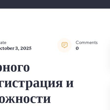
ate
Comments
ctober 3, 2025
0
рного
егистрация и
можности