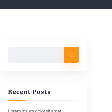
Recent Posts
Lorem ipsum dolor sit amet