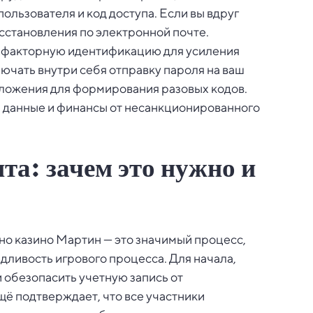
ользователя и код доступа. Если вы вдруг
сстановления по электронной почте.
хфакторную идентификацию для усиления
лючать внутри себя отправку пароля на ваш
ложения для формирования разовых кодов.
 данные и финансы от несанкционированного
а: зачем это нужно и
о казино Мартин — это значимый процесс,
дливость игрового процесса. Для начала,
 обезопасить учетную запись от
ё подтверждает, что все участники