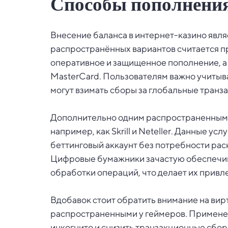
Способы пополнения
Внесение баланса в интернет-казино явля
распространённых вариантов считается п
оперативное и защищенное пополнение, а
MasterCard. Пользователям важно учитыв
могут взимать сборы за глобальные транз
Дополнительно одним распространенным 
например, как Skrill и Neteller. Данные у
беттинговый аккаунт без потребности ра
Цифровые бумажники зачастую обеспечив
обработки операций, что делает их прив
Вдобавок стоит обратить внимание на вир
распространенными у геймеров. Применен
инкогнито и снизить транзакционные сбор