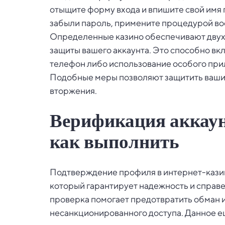
отыщите форму входа и впишите свой имя п
забыли пароль, примените процедурой во
Определенные казино обеспечивают дву
защиты вашего аккаунта. Это способно вк
телефон либо использование особого при
Подобные меры позволяют защитить ваши
вторжения.
Верификация аккаунт
как выполнить
Подтверждение профиля в интернет-казин
который гарантирует надежность и справе
проверка помогает предотвратить обман и
несанкционированного доступа. Данное ещ