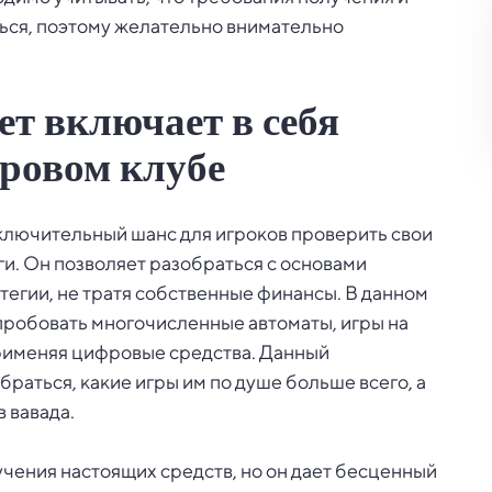
ься, поэтому желательно внимательно
т включает в себя
гровом клубе
ключительный шанс для игроков проверить свои
ги. Он позволяет разобраться с основами
атегии, не тратя собственные финансы. В данном
робовать многочисленные автоматы, игры на
применяя цифровые средства. Данный
раться, какие игры им по душе больше всего, а
 вавада.
чения настоящих средств, но он дает бесценный