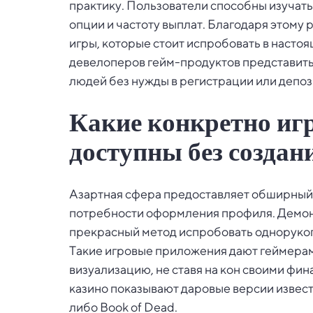
практику. Пользователи способны изучать
опции и частоту выплат. Благодаря этом
игры, которые стоит испробовать в насто
девелоперов гейм-продуктов представить
людей без нужды в регистрации или депоз
Какие конкретно иг
доступны без создан
Азартная сфера предоставляет обширный 
потребности оформления профиля. Демон
прекрасный метод испробовать однорукого
Такие игровые приложения дают геймерам
визуализацию, не ставя на кон своими фи
казино показывают даровые версии известн
либо Book of Dead.