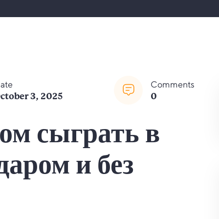
ate
Comments
ctober 3, 2025
0
ом сыграть в
даром и без