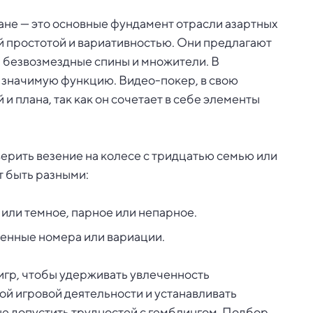
ране — это основные фундамент отрасли азартных
й простотой и вариативностью. Они предлагают
я безвозмездные спины и множители. В
т значимую функцию. Видео-покер, в свою
и плана, так как он сочетает в себе элементы
ерить везение на колесе с тридцатью семью или
т быть разными:
 или темное, парное или непарное.
енные номера или вариации.
игр, чтобы удерживать увлеченность
ой игровой деятельности и устанавливать
не допустить трудностей с гемблингом. Подбор