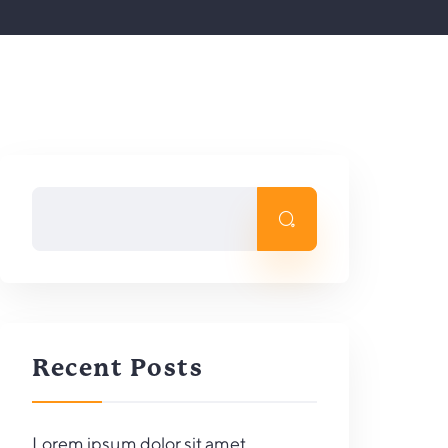
Recent Posts
Lorem ipsum dolor sit amet