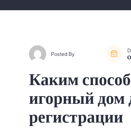
D
Posted By
O
Каким способ
игорный дом 
регистрации