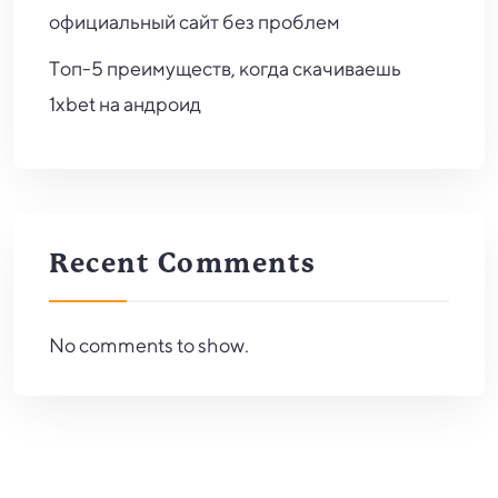
официальный сайт без проблем
Топ-5 преимуществ, когда скачиваешь
1xbet на андроид
Recent Comments
No comments to show.