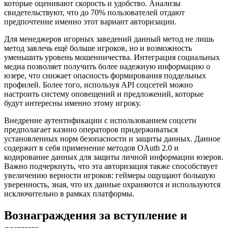
которые оценивают скорость и удобство. Анализы
свидетельствуют, что до 70% пользователей отдают
предпочтение именно этот вариант авторизации.
Для менеджеров игорных заведений данный метод не лишь
метод завлечь ещё больше игроков, но и возможность
уменьшить уровень мошенничества. Интеграция социальных
медиа позволяет получить более надежную информацию о
юзере, что снижает опасность формирования поддельных
профилей. Более того, используя API соцсетей можно
настроить систему оповещений и предложений, которые
будут интересны именно этому игроку.
Внедрение аутентификации с использованием соцсети
предполагает казино операторов придерживаться
установленных норм безопасности и защиты данных. Данное
содержит в себя применение методов OAuth 2.0 и
кодирование данных для защиты личной информации юзеров.
Важно подчеркнуть, что эта авторизация также способствует
увеличению верности игроков: геймеры ощущают большую
уверенность, зная, что их данные охраняются и используются
исключительно в рамках платформы.
Вознаграждения за вступление и