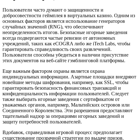
Пользователи часто думают о защищенности и
добросовестности геймплея в виртуальных казино. Одним из
основных факторов является использование генераторов
случайных значений (RNG), что обеспечивают
неопределенность итогов. Безопасные игорные заведения
всегда подвергаются частые ревизии от автономных
учреждений, таких как eCOGRA либо же iTech Labs, чтобы
гарантировать справедливость своих развлечений.
Пользователи способны убедиться в наличии присутствие
этих документов на веб-сайте гэмблинговой платформы.
Еще важным фактором охраны является охрана
индивидуальных информации. Азартные площадки внедряют
новейшие методы шифрования, например, как SSL, чтобы
гарантировать безопасность финансовых транзакций и
конфиденциальность информации пользователей. Следует
также выбирать игорные заведения с сертификатом от
уважаемых органов, например, Мальтийских островов или
Соединенного Королевства. Эти разрешения предоставляют
тщательный надзор за операциями игорных заведений и
защиту потребностей пользователей.
Вдобавок, справедливая игровой процесс предполагает
существование прозрачной стратегии по выдаче призов.