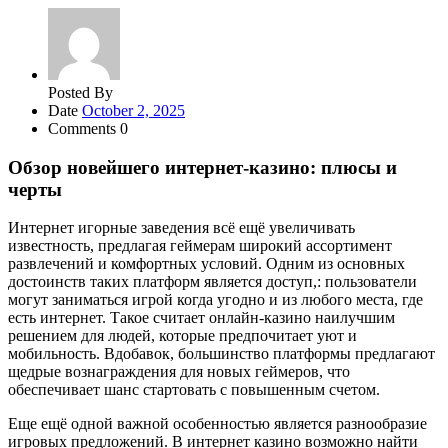
Posted By
Date
October 2, 2025
Comments
0
Обзор новейшего интернет-казино: плюсы и
черты
Интернет игорные заведения всё ещё увеличивать
известность, предлагая геймерам широкий ассортимент
развлечений и комфортных условий. Одним из основных
достоинств таких платформ является доступ,: пользователи
могут заниматься игрой когда угодно и из любого места, где
есть интернет. Такое считает онлайн-казино наилучшим
решением для людей, которые предпочитает уют и
мобильность. Вдобавок, большинство платформы предлагают
щедрые вознаграждения для новых геймеров, что
обеспечивает шанс стартовать с повышенным счетом.
Еще ещё одной важной особенностью является разнообразие
игровых предложений. В интернет казино возможно найти