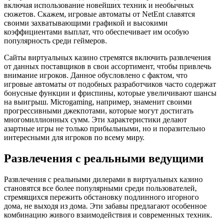
включая использование новейших техник и необычных
сюжетов. Скажем, игровые автоматы от NetEnt славятся
своими захватывающими графикой и высокими
коэффициентами выплат, что обеспечивает им особую
популярность среди геймеров.
Сайты виртуальных казино стремятся включить развлечения
от данных поставщиков в свои ассортимент, чтобы привлечь
внимание игроков. Данное обусловлено с фактом, что
игровые автоматы от подобных разработчиков часто содержат
бонусные функции и фриспины, которые увеличивают шансы
на выигрыш. Microgaming, например, знаменит своими
прогрессивными джекпотами, которые могут достигать
многомиллионных сумм. Эти характеристики делают
азартные игры не только прибыльными, но и поразительно
интересными для игроков по всему миру.
Развлечения с реальными ведущими
Развлечения с реальными дилерами в виртуальных казино
становятся все более популярными среди пользователей,
стремящихся пережить обстановку подлинного игорного
дома, не выходя из дома. Эти забавы предлагают особенное
комбинацию живого взаимодействия и современных техник.