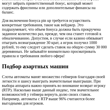
могут забрать приветственный бонус, который может
содержать фриспины или дополнительные финансы на
баланс.
Для включения бонуса pin up требуется осуществить
конкретные требования, такие как вейджер. Это
подразумевает, что объем бонуса должна быть прокручена
заданное количество раз, прежде, чем она станет готовой к
обналичиванию. Допустим, в случае если казино обязывает
отыграть вознаграждение 30 крат, а игрок получил 1000
рублей, то ему следует сделать ставок на общую сумму 30 000
деревянных. Не забывайте внимательно просматривать
правила и требования любого офера!
Подбор азартных машин
Слоты автоматы манят множество геймеров благодаря своей
легкости и шансу выиграть значительные выигрыши. При
выбора аппарата важно принять во внимание возврат игроку
(RTP). Насколько выше данный индекс, тем значительнее
возможностей у геймера вернуть долю своих ставок.
Например, автоматы с RTP выше 96% считаются более
выгодными для игроков.