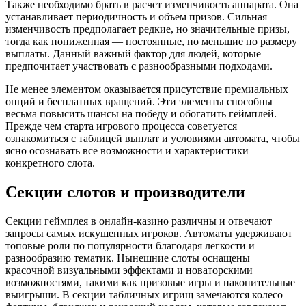
Также необходимо брать в расчет изменчивость аппарата. Она
устанавливает периодичность и объем призов. Сильная
изменчивость предполагает редкие, но значительные призы,
тогда как пониженная — постоянные, но меньшие по размеру
выплаты. Данный важный фактор для людей, которые
предпочитает участвовать с разнообразными подходами.
Не менее элементом оказывается присутствие премиальных
опций и бесплатных вращений. Эти элементы способны
весьма повысить шансы на победу и обогатить геймплей.
Прежде чем старта игрового процесса советуется
ознакомиться с таблицей выплат и условиями автомата, чтобы
ясно осознавать все возможности и характеристики
конкретного слота.
Секции слотов и производители
Секции геймплея в онлайн-казино различны и отвечают
запросы самых искушенных игроков. Автоматы удерживают
топовые роли по популярности благодаря легкости и
разнообразию тематик. Нынешние слоты оснащены
красочной визуальными эффектами и новаторскими
возможностями, такими как призовые игры и накопительные
выигрыши. В секции табличных игрищ замечаются колесо