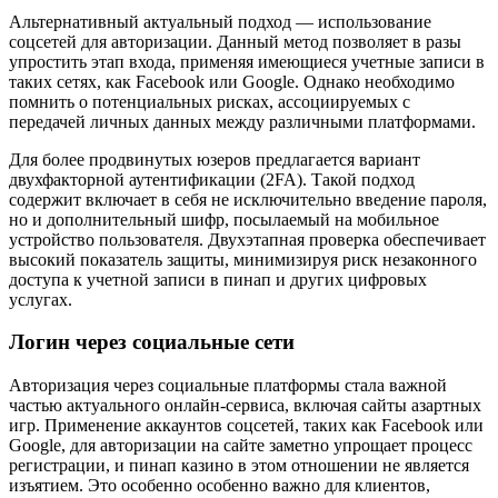
Альтернативный актуальный подход — использование
соцсетей для авторизации. Данный метод позволяет в разы
упростить этап входа, применяя имеющиеся учетные записи в
таких сетях, как Facebook или Google. Однако необходимо
помнить о потенциальных рисках, ассоциируемых с
передачей личных данных между различными платформами.
Для более продвинутых юзеров предлагается вариант
двухфакторной аутентификации (2FA). Такой подход
содержит включает в себя не исключительно введение пароля,
но и дополнительный шифр, посылаемый на мобильное
устройство пользователя. Двухэтапная проверка обеспечивает
высокий показатель защиты, минимизируя риск незаконного
доступа к учетной записи в пинап и других цифровых
услугах.
Логин через социальные сети
Авторизация через социальные платформы стала важной
частью актуального онлайн-сервиса, включая сайты азартных
игр. Применение аккаунтов соцсетей, таких как Facebook или
Google, для авторизации на сайте заметно упрощает процесс
регистрации, и пинап казино в этом отношении не является
изъятием. Это особенно особенно важно для клиентов,