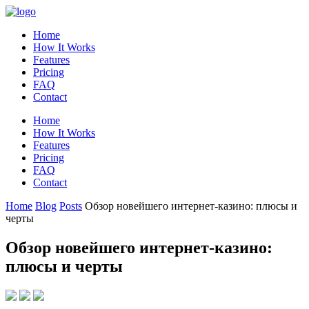
Home
How It Works
Features
Pricing
FAQ
Contact
Home
How It Works
Features
Pricing
FAQ
Contact
Home
Blog
Posts
Обзор новейшего интернет-казино: плюсы и
черты
Обзор новейшего интернет-казино:
плюсы и черты