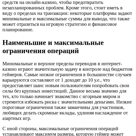
средств на онлайн-казино, чтобы предотвратить
незапланированных проблем. Кроме этого, стоит иметь в
виду о пределах на транзакции: некоторые платформы задают
минимальные и максимальные суммы для вывода, что также
может отразиться на игровую стратегию и финансовое
планирование.
Наименьшие и максимальные
ограничения операций
Минимальные и верхние пределы переводов в интернет-
казино играют значительную задачу в контроле над бюджетом
геймеров. Самые низкие ограничения в большинстве случаев
варьируются составляют от 1 доходят до 10 у.е., что
предоставляет шанс новым пользователям попробовать свои
силы без крупных инвестиций. Данное весьма значимо для
тех, кто только начинает знакомство с игорным миром и
стремится избежать риска с значительными деньгами. Низкие
пороговые ограничения также заманчивы для участников,
любящих делать скромные вклады, удлиняя наслаждение от
азартных игр.
С иной стороны, максимальные ограничения операций
устанавливают максимум размера, которую геймер может