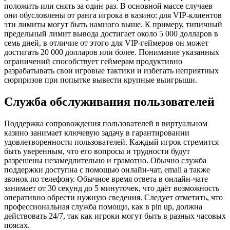
положить или снять за один раз. В основной массе случаев
они обусловлены от ранга игрока в казино: для VIP-клиентов
эти лимиты могут быть намного выше. К примеру, типичный
предельный лимит вывода достигает около 5 000 долларов в
семь дней, в отличие от этого для VIP-геймеров он может
достигать 20 000 долларов или более. Понимание указанных
ограничений способствует геймерам продуктивно
разрабатывать свои игровые тактики и избегать неприятных
сюрпризов при попытке вывести крупные выигрыши.
Служба обслуживания пользователей
Поддержка сопровождения пользователей в виртуальном
казино занимает ключевую задачу в гарантировании
удовлетворенности пользователей. Каждый игрок стремится
быть уверенным, что его вопросы и трудности будут
разрешены незамедлительно и грамотно. Обычно служба
поддержки доступна с помощью онлайн-чат, email а также
звонок по телефону. Обычное время ответа в онлайн-чате
занимает от 30 секунд до 5 минуточек, что даёт возможность
оперативно обрести нужную сведения. Следует отметить, что
профессиональная служба помощи, как в pin up, должна
действовать 24/7, так как игроки могут быть в разных часовых
поясах.