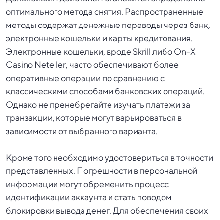
оптимального метода снятия. Распространенные
методы содержат денежные переводы через банк,
электронные кошельки и карты кредитования.
Электронные кошельки, вроде Skrill либо On-X
Casino Neteller, часто обеспечивают более
оперативные операции по сравнению с
классическими способами банковских операций.
Однако не пренебрегайте изучать платежи за
транзакции, которые могут варьироваться в
зависимости от выбранного варианта.
Кроме того необходимо удостовериться в точности
представленных. Погрешности в персональной
информации могут обременить процесс
идентификации аккаунта и стать поводом
блокировки вывода денег. Для обеспечения своих