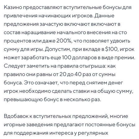
Казино предоставляют вступительные бонусы для
привлечения начинающих игроков. Данные
предложения зачастую включают включают в
состав наращивание начального внесения на сто
процентов или даже 200%, что позволяет удвоить
сумму для игры. Допустим, при вкладе в $100, игрок
может заработать еще 100 долларов в виде премии.
Следует заметить на правила отыгрыша: как
правило они равны от 20 до 40 раз от суммы
бонуса. Это означает, что перед снятием денег
игрок необходимо сделать ставки на общую сумму,
превышающую бонус в несколько раз.
Вдобавок к вступительных предложений, многие
игорные заведения предлагают постоянные бонусы
для поддержания интереса у регулярных