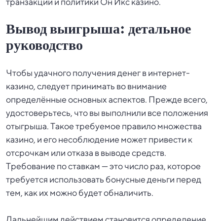
транзакции и политики Он Икс казино.
Вывод выигрыша: детальное
руководство
Чтобы удачного получения денег в интернет-
казино, следует принимать во внимание
определённые основных аспектов. Прежде всего,
удостоверьтесь, что вы выполнили все положения
отыгрыша. Такое требуемое правило множества
казино, и его несоблюдение может привести к
отсрочкам или отказа в выводе средств.
Требование по ставкам — это число раз, которое
требуется использовать бонусные деньги перед
тем, как их можно будет обналичить.
Дальнейшим действием становится определение