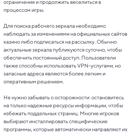
ограничения и продолжить веселиться в
процессом игры.
Для поиска рабочего зеркала необходимо
наблюдать за изменениями на официальных сайтов
казино либо подписаться на рассылку. Обычно
актуальные зеркала публикуются суточно, чтобы
обеспечить постоянный доступ. Пользователи
также способны использовать VPN-услугами, но
запасные адреса являются более легким и
оперативным решением.
Не нужно забывать о осторожности: остановитесь
на только надежные ресурсы информации, чтобы
избежать поддельных страниц. Многие игроков
выбирают инсталлировать специфические
программы, которые автоматически направляют их