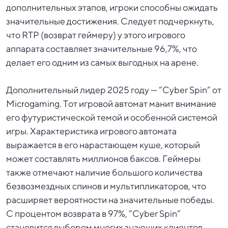
дополнительных этапов, игроки способны ожидать
значительные достижения. Следует подчеркнуть,
что RTP (возврат геймеру) у этого игрового
аппарата составляет значительные 96,7%, что
делает его одним из самых выгодных на арене.
Дополнительный лидер 2025 году — “Cyber Spin” от
Microgaming. Тот игровой автомат манит внимание
его футуристической темой и особенной системой
игры. Характеристика игрового автомата
выражается в его нарастающем кушe, который
может составлять миллионов баксов. Геймеры
также отмечают наличие большого количества
безвозмездных спинов и мультипликаторов, что
расширяет вероятности на значительные победы.
С процентом возврата в 97%, “Cyber Spin”
становится выбором многих знающих клиентов