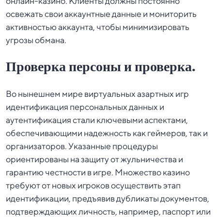
онлайн-казино. Клиенты должны постоянно
освежать свои аккаунтные данные и мониторить
активностью аккаунта, чтобы минимизировать
угрозы обмана.
Проверка персоны и проверка.
Во нынешнем мире виртуальных азартных игр
идентификация персональных данных и
аутентификация стали ключевыми аспектами,
обеспечивающими надежность как геймеров, так и
организаторов. Указанные процедуры
ориентированы на защиту от жульничества и
гарантию честности в игре. Множество казино
требуют от новых игроков осуществить этап
идентификации, предъявив дубликаты документов,
подтверждающих личность, например, паспорт или