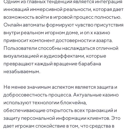
Одним из главных тенденций является интеграция
инноваций иммерсивной реальности, которая дает
возможность войти в игровой процесс полностью.
Онлайн автоматы формируют чувство присутствия
внутри реальном игорном доме, и
on x казино
привносит компонент достоверности и азартa.
Пользователи способны наслаждаться отличной
визуализацией и аудиоэффектами, которые
превращают каждый вращение барабана
незабываемым.
Не менее значимым аспектом является защита и
добросовестность процесса. Актуальные казино
используют технологии блокчейна,
обеспечивающие открытость всех транзакций и
защиту персональной информации клиентов. Это
дает игрокам спокойствие в том, что средства в