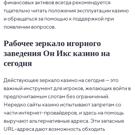
финансовых активов всегда рекомендуется
тщательно читать положения эксплуатации казино
и обращаться за помощью к поддержкой при
появлении вопросов.
Рабочее зеркало игорного
заведения Он Икс казино на
сегодня
Действующее зеркало казино на сегодня — это
важный инструмент для игроков, желающих войти в
предпочитаемым слотам без ограничений.
Нередко сайты казино испытывают запретам со
части интернет-провайдеров, и здесь на помощь
выручают альтернативные адреса. Эти запасные
URL-адреса дают возможность обходить