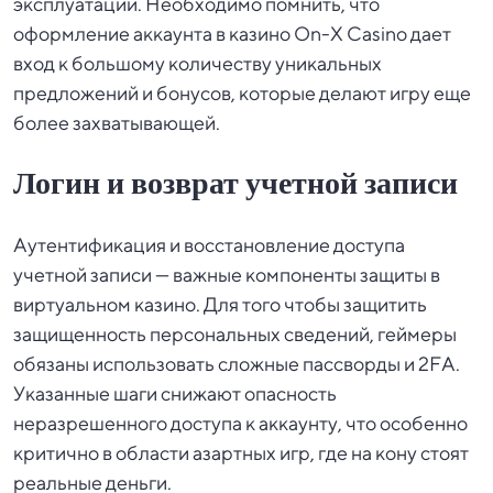
эксплуатации. Необходимо помнить, что
оформление аккаунта в казино On-X Casino дает
вход к большому количеству уникальных
предложений и бонусов, которые делают игру еще
более захватывающей.
Логин и возврат учетной записи
Аутентификация и восстановление доступа
учетной записи — важные компоненты защиты в
виртуальном казино. Для того чтобы защитить
защищенность персональных сведений, геймеры
обязаны использовать сложные пассворды и 2FA.
Указанные шаги снижают опасность
неразрешенного доступа к аккаунту, что особенно
критично в области азартных игр, где на кону стоят
реальные деньги.