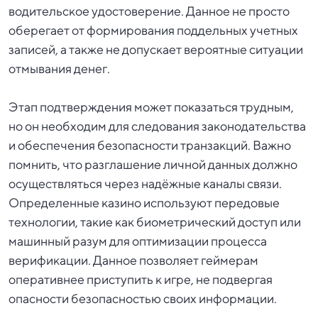
водительское удостоверение. Данное не просто
оберегает от формирования поддельных учетных
записей, а также не допускает вероятные ситуации
отмывания денег.
Этап подтверждения может показаться трудным,
но он необходим для следования законодательства
и обеспечения безопасности транзакций. Важно
помнить, что разглашение личной данных должно
осуществляться через надёжные каналы связи.
Определенные казино используют передовые
технологии, такие как биометрический доступ или
машинный разум для оптимизации процесса
верификации. Данное позволяет геймерам
оперативнее приступить к игре, не подвергая
опасности безопасностью своих информации.