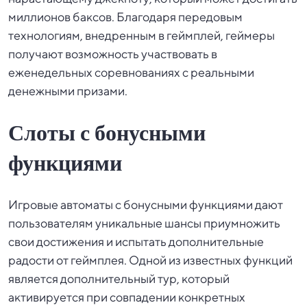
миллионов баксов. Благодаря передовым
технологиям, внедренным в геймплей, геймеры
получают возможность участвовать в
еженедельных соревнованиях с реальными
денежными призами.
Слоты с бонусными
функциями
Игровые автоматы с бонусными функциями дают
пользователям уникальные шансы приумножить
свои достижения и испытать дополнительные
радости от геймплея. Одной из известных функций
является дополнительный тур, который
активируется при совпадении конкретных