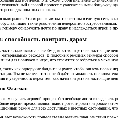
созданы для новичков. Эти схожи с оригинальные физические м
т усложнённый игровой процесс с увлекательными бонус-раунда
тересно для опытных игроков.
я выигрыши. Эти игровые автоматы связаны в единую сеть, в к
обуславливает такие развлечения невероятно востребованными. 
 геймеру обнаружить нечто по нраву и наслаждаться игрой в пр
: способность поиграть даром
 часто сталкиваются с необходимостью играть на настоящие де
з материальных расходов. В подобных режимах геймеры способн
езным для новичков в игре, что стремятся разобраться в механи
 таких как однорукие бандиты и рулет, чтобы завлечь новых иг
митация. Тем не менее, этот способ даёт возможность пользовате
я и уверенность перед тем, как начать играть на настоящие ден
ино Флагман
рокам изучить игровой процесс без необходимости вкладывать р
бные версии предоставляют шанс протестировать игровые автома
ционный режим для всех доступных известных слот-машин, что 
 дает возможность пользователям развить план действий прежде