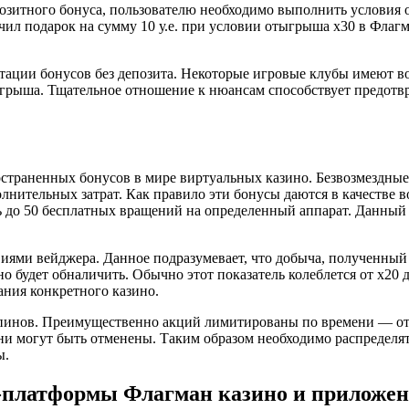
озитного бонуса, пользователю необходимо выполнить условия 
чил подарок на сумму 10 у.е. при условии отыгрыша x30 в Флагм
тации бонусов без депозита. Некоторые игровые клубы имеют 
ыгрыша. Тщательное отношение к нюансам способствует предот
остраненных бонусов в мире виртуальных казино. Безвозмездны
лнительных затрат. Как правило эти бонусы даются в качестве 
ь до 50 бесплатных вращений на определенный аппарат. Данный
овиями вейджера. Данное подразумевает, что добыча, полученны
но будет обналичить. Обычно этот показатель колеблется от x20 
ания конкретного казино.
спинов. Преимущественно акций лимитированы по времени — от 2
ни могут быть отменены. Таким образом необходимо распределят
ы.
-платформы Флагман казино и приложен