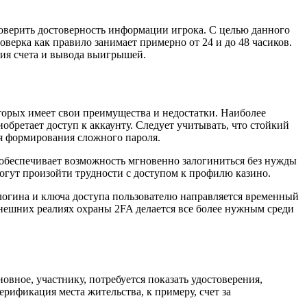
роверить достоверность информации игрока. С целью данного
верка как правило занимает примерно от 24 и до 48 часиков.
ия счета и вывода выигрышей.
орых имеет свои преимущества и недостатки. Наиболее
обретает доступ к аккаунту. Следует учитывать, что стойкий
я формирования сложного пароля.
 обеспечивает возможность мгновенно залогиниться без нужды
могут произойти трудности с доступом к профилю казино.
логина и ключа доступа пользователю направляется временный
нешних реалиях охраны 2FA делается все более нужным среди
вное, участнику, потребуется показать удостоверения,
рификация места жительства, к примеру, счет за