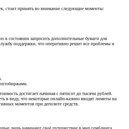
ржек, стоит принять во внимание следующие моменты:
но в состоянии запросить дополнительные бумаги для
службу поддержки, что оперативно решит все проблемы и
.
риптобиржами.
оимость достигает начиная с пятисот до тысячи рублей.
ть в виду, что некоторые онлайн-казино вводят лимиты на
ативных моментов при депозите средств.
рые лишь начинают своё путешествие в мир гемблинга.