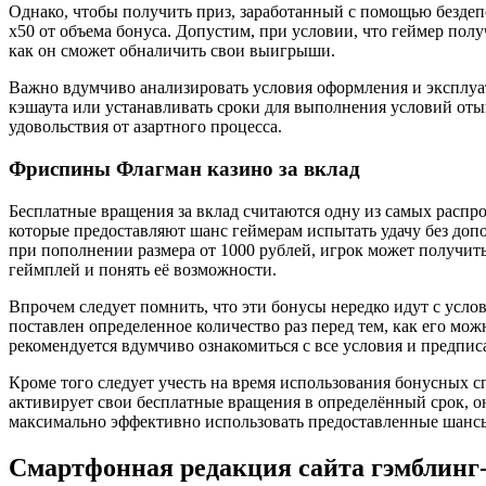
Однако, чтобы получить приз, заработанный с помощью бездеп
x50 от объема бонуса. Допустим, при условии, что геймер полу
как он сможет обналичить свои выигрыши.
Важно вдумчиво анализировать условия оформления и эксплуа
кэшаута или устанавливать сроки для выполнения условий от
удовольствия от азартного процесса.
Фриспины Флагман казино за вклад
Бесплатные вращения за вклад считаются одну из самых распр
которые предоставляют шанс геймерам испытать удачу без допо
при пополнении размера от 1000 рублей, игрок может получит
геймплей и понять её возможности.
Впрочем следует помнить, что эти бонусы нередко идут с усл
поставлен определенное количество раз перед тем, как его мож
рекомендуется вдумчиво ознакомиться с все условия и предпис
Кроме того следует учесть на время использования бонусных 
активирует свои бесплатные вращения в определённый срок, о
максимально эффективно использовать предоставленные шанс
Смартфонная редакция сайта гэмблинг