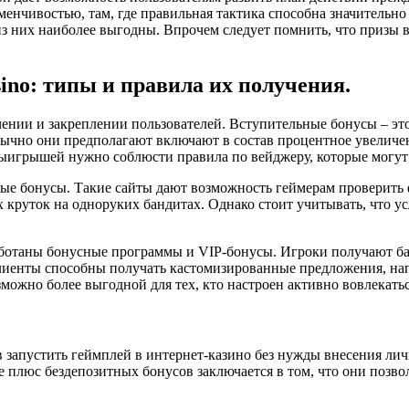
енчивостью, там, где правильная тактика способна значительно 
з них наиболее выгодны. Впрочем следует помнить, что призы 
ino: типы и правила их получения.
ении и закреплении пользователей. Вступительные бонусы – э
ычно они предполагают включают в состав процентное увеличен
выигрышей нужно соблюсти правила по вейджеру, которые могут 
е бонусы. Такие сайты дают возможность геймерам проверить фо
 круток на одноруких бандитах. Однако стоит учитывать, что у
аботаны бонусные программы и VIP-бонусы. Игроки получают ба
клиенты способны получать кастомизированные предложения, на
зможно более выгодной для тех, кто настроен активно вовлекатьс
 запустить геймплей в интернет-казино без нужды внесения ли
 плюс бездепозитных бонусов заключается в том, что они позво