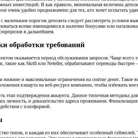
ных инвестиций. В как правило, минимальная величина депозита
ое очень удобно предназначено для тех, кто хочет испытать уда
с маленьким порогом депозита следует рассмотреть условия выв
ьзоваться всеми имеющимися в наличии бонусами или наталкива
 сюрпризов в дальнейшем.
ки обработки требований
ектом оказывается период обслуживания запросов. Чаще всего эт
 такие как Skrill или Neteller, обрабатывают переводы быстрее 
 нижние и максимальные ограничения на снятие денег. Такое воз
оложения кэшаута на веб-ресурсе компании, чтобы избежать вн
вить этап подтверждения аккаунта. Данное типичная методика д
х личность, и доказательство адреса проживания. Финализация
действия с платформой.
ы
ство типов, и каждая из них обеспечивает особенный геймплей