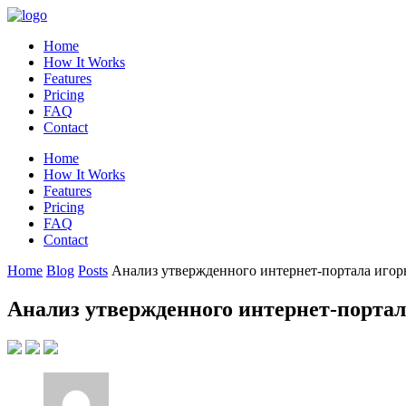
Home
How It Works
Features
Pricing
FAQ
Contact
Home
How It Works
Features
Pricing
FAQ
Contact
Home
Blog
Posts
Анализ утвержденного интернет-портала игор
Анализ утвержденного интернет-портал